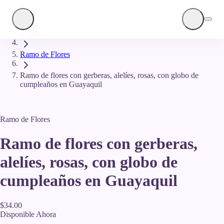
Inicio
DIFI
Catálogo
Ramo de Flores
Ramo de flores con gerberas, alelíes, rosas, con globo de
cumpleaños en Guayaquil
Ramo de Flores
Ramo de flores con gerberas,
alelíes, rosas, con globo de
cumpleaños en Guayaquil
$34.00
Disponible Ahora