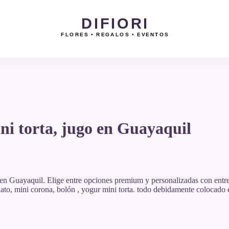
DIFIORI
FLORES • REGALOS • EVENTOS
ni torta, jugo en Guayaquil
 en Guayaquil. Elige entre opciones premium y personalizadas con entre
to, mini corona, bolón , yogur mini torta. todo debidamente colocado 