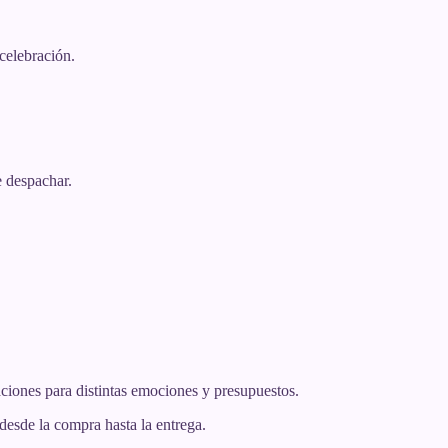
celebración.
e despachar.
aciones para distintas emociones y presupuestos.
 desde la compra hasta la entrega.