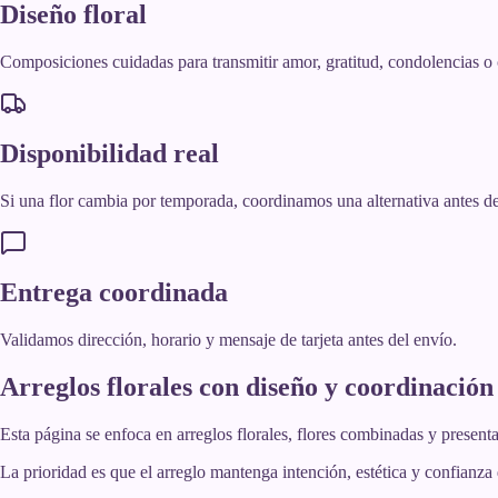
Diseño floral
Composiciones cuidadas para transmitir amor, gratitud, condolencias o 
Disponibilidad real
Si una flor cambia por temporada, coordinamos una alternativa antes d
Entrega coordinada
Validamos dirección, horario y mensaje de tarjeta antes del envío.
Arreglos florales con diseño y coordinación
Esta página se enfoca en arreglos florales, flores combinadas y present
La prioridad es que el arreglo mantenga intención, estética y confianza