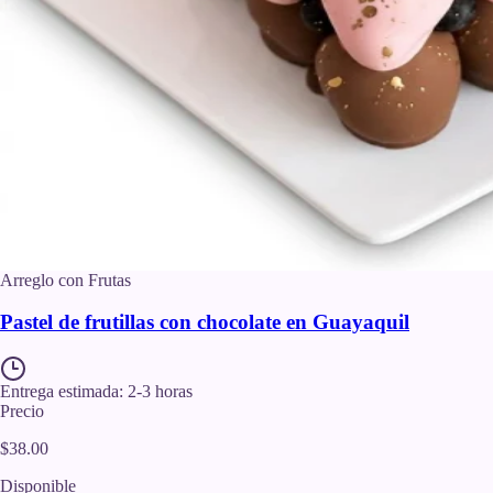
Arreglo con Frutas
Pastel de frutillas con chocolate en Guayaquil
Entrega estimada:
2-3 horas
Precio
$38.00
Disponible