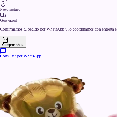
Pago seguro
Guayaquil
Confirmamos tu pedido por WhatsApp y lo coordinamos con entrega e
Comprar ahora
Consultar por WhatsApp