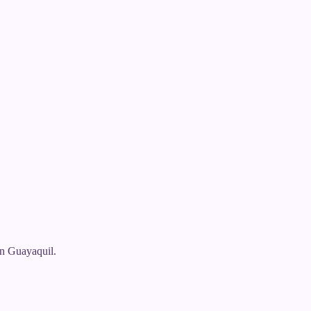
n Guayaquil.